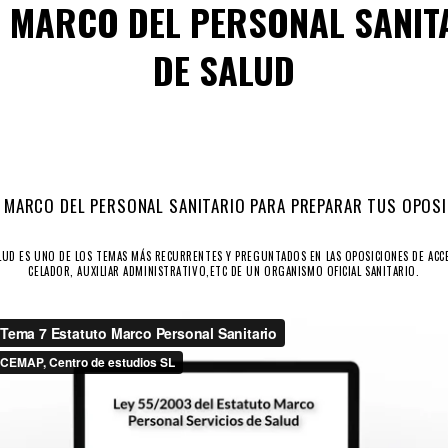
O MARCO DEL PERSONAL SANITA
DE SALUD
O MARCO DEL PERSONAL SANITARIO PARA PREPARAR TUS OPOSI
LUD ES UNO DE LOS TEMAS MÁS RECURRENTES Y PREGUNTADOS EN LAS OPOSICIONES DE ACCE
CELADOR, AUXILIAR ADMINISTRATIVO,ETC DE UN ORGANISMO OFICIAL SANITARIO.