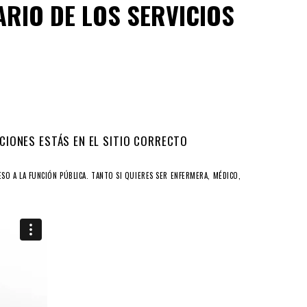
RIO DE LOS SERVICIOS
CIONES ESTÁS EN EL SITIO CORRECTO
SO A LA FUNCIÓN PÚBLICA. TANTO SI QUIERES SER ENFERMERA, MÉDICO,