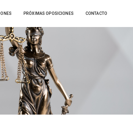
IONES
PRÓXIMAS OPOSICIONES
CONTACTO