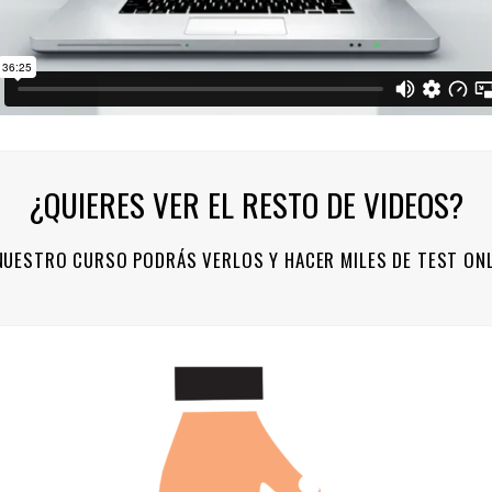
¿QUIERES VER EL RESTO DE VIDEOS?
NUESTRO CURSO PODRÁS VERLOS Y HACER MILES DE TEST ONL