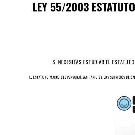
LEY 55/2003 ESTATUT
SI NECESITAS ESTUDIAR EL ESTATUT
EL ESTATUTO MARCO DEL PERSONAL SANITARIO DE LOS SERVICIOS DE SA