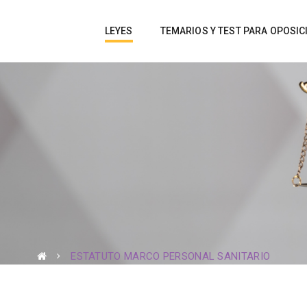
LEYES
TEMARIOS Y TEST PARA OPOSIC
ESTATUTO MARCO PERSONAL SANITARIO