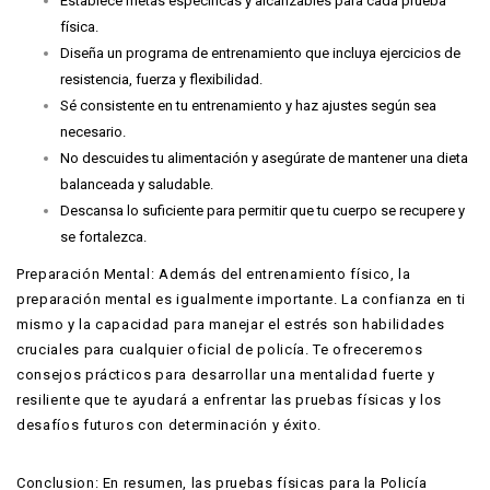
Establece metas específicas y alcanzables para cada prueba
física.
Diseña un programa de entrenamiento que incluya ejercicios de
resistencia, fuerza y ​​flexibilidad.
Sé consistente en tu entrenamiento y haz ajustes según sea
necesario.
No descuides tu alimentación y asegúrate de mantener una dieta
balanceada y saludable.
Descansa lo suficiente para permitir que tu cuerpo se recupere y
se fortalezca.
Preparación Mental: Además del entrenamiento físico, la
preparación mental es igualmente importante. La confianza en ti
mismo y la capacidad para manejar el estrés son habilidades
cruciales para cualquier oficial de policía. Te ofreceremos
consejos prácticos para desarrollar una mentalidad fuerte y
resiliente que te ayudará a enfrentar las pruebas físicas y los
desafíos futuros con determinación y éxito.
Conclusion: En resumen, las pruebas físicas para la Policía