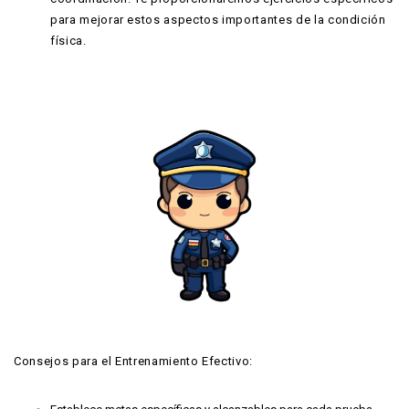
para mejorar estos aspectos importantes de la condición
física.
Consejos para el Entrenamiento Efectivo: