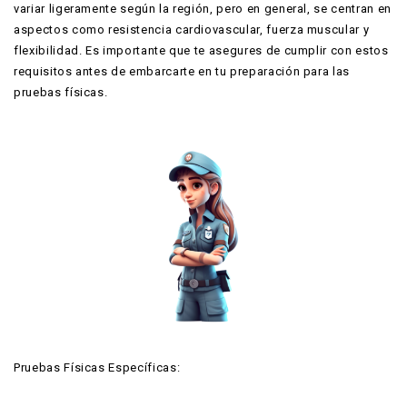
variar ligeramente según la región, pero en general, se centran en
aspectos como resistencia cardiovascular, fuerza muscular y
flexibilidad. Es importante que te asegures de cumplir con estos
requisitos antes de embarcarte en tu preparación para las
pruebas físicas.
Pruebas Físicas Específicas: