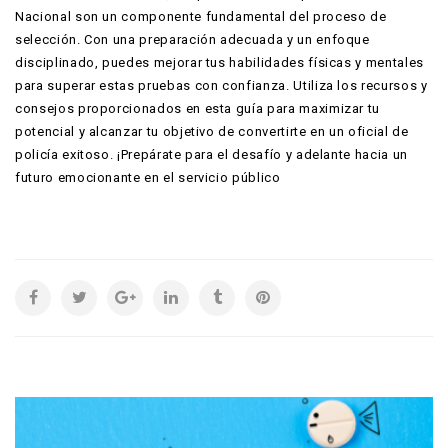
Nacional son un componente fundamental del proceso de
selección. Con una preparación adecuada y un enfoque
disciplinado, puedes mejorar tus habilidades físicas y mentales
para superar estas pruebas con confianza. Utiliza los recursos y
consejos proporcionados en esta guía para maximizar tu
potencial y alcanzar tu objetivo de convertirte en un oficial de
policía exitoso. ¡Prepárate para el desafío y adelante hacia un
futuro emocionante en el servicio público