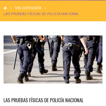
SIN CATEGORÍA
LAS PRUEBAS FÍSICAS DE POLICÍA NACIONAL
LAS PRUEBAS FÍSICAS DE POLICÍA NACIONAL