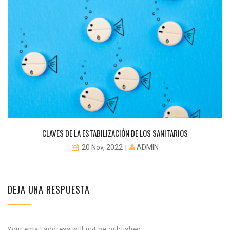
CLAVES DE LA ESTABILIZACIÓN DE LOS SANITARIOS
ADMIN
20 Nov, 2022
DEJA UNA RESPUESTA
Your email address will not be published.