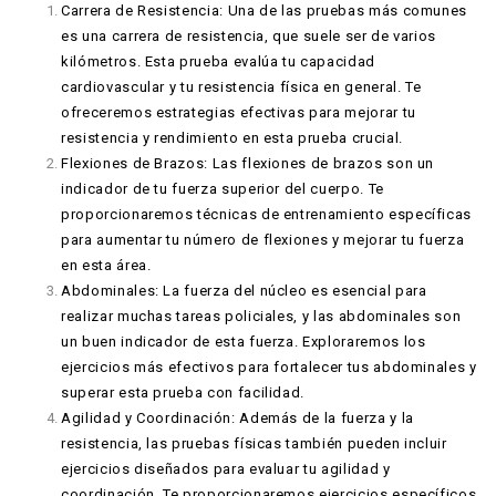
Carrera de Resistencia: Una de las pruebas más comunes
es una carrera de resistencia, que suele ser de varios
kilómetros. Esta prueba evalúa tu capacidad
cardiovascular y tu resistencia física en general. Te
ofreceremos estrategias efectivas para mejorar tu
resistencia y rendimiento en esta prueba crucial.
Flexiones de Brazos: Las flexiones de brazos son un
indicador de tu fuerza superior del cuerpo. Te
proporcionaremos técnicas de entrenamiento específicas
para aumentar tu número de flexiones y mejorar tu fuerza
en esta área.
Abdominales: La fuerza del núcleo es esencial para
realizar muchas tareas policiales, y las abdominales son
un buen indicador de esta fuerza. Exploraremos los
ejercicios más efectivos para fortalecer tus abdominales y
superar esta prueba con facilidad.
Agilidad y Coordinación: Además de la fuerza y la
resistencia, las pruebas físicas también pueden incluir
ejercicios diseñados para evaluar tu agilidad y
coordinación. Te proporcionaremos ejercicios específicos